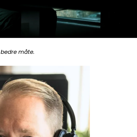
n bedre måte.