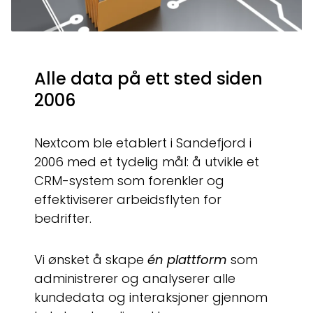
Alle data på ett sted siden
2006
Nextcom ble etablert i Sandefjord i
2006 med et tydelig mål: å utvikle et
CRM-system som forenkler og
effektiviserer arbeidsflyten for
bedrifter.
Vi ønsket å skape
én plattform
som
administrerer og analyserer alle
kundedata og interaksjoner gjennom