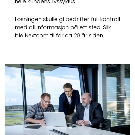
hele kundens livssyklus.
Løsningen skulle gi bedrifter full kontroll
med all informasjon på ett sted. Slik
ble Nextcom til for ca 20 år siden.