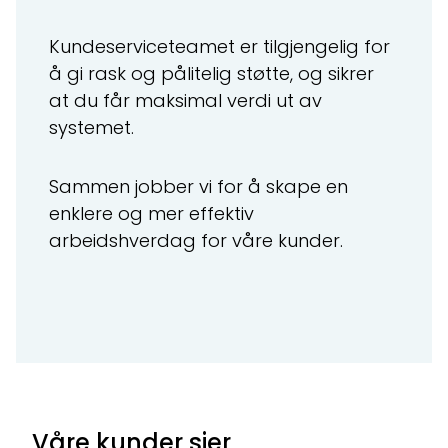
Kundeserviceteamet er tilgjengelig for
å gi rask og pålitelig støtte, og sikrer
at du får maksimal verdi ut av
systemet.
Sammen jobber vi for å skape en
enklere og mer effektiv
arbeidshverdag for våre kunder.
Våre kunder sier