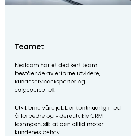
Teamet
Nextcom har et dedikert team
bestående av erfarne utviklere,
kundeserviceeksperter og
salgspersonell.
Utviklerne våre jobber kontinuerlig med
å forbedre og videreutvikle CRM-
løsningen, slik at den alltid møter
kundenes behov.