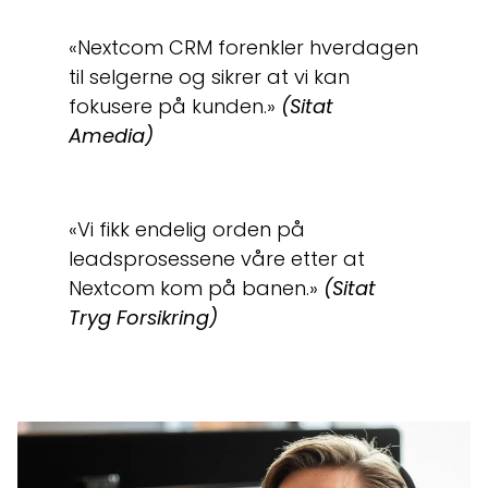
«Nextcom CRM forenkler hverdagen
til selgerne og sikrer at vi kan
fokusere på kunden.»
(Sitat
Amedia)
«Vi fikk endelig orden på
leadsprosessene våre etter at
Nextcom kom på banen.»
(Sitat
Tryg Forsikring)