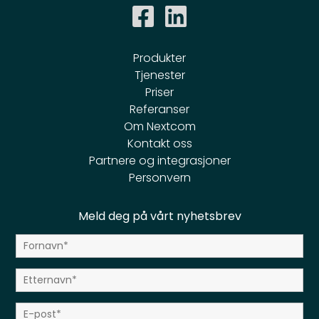
Produkter
Tjenester
Priser
Referanser
Om Nextcom
Kontakt oss
Partnere og integrasjoner
Personvern
Meld deg på vårt nyhetsbrev