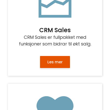
CRM Sales
CRM Sales er fullpakket med
funksjoner som bidrar til økt salg.
Les mer