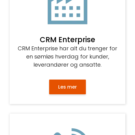
CRM Enterprise
CRM Enterprise har alt du trenger for
en sømløs hverdag for kunder,
leverandører og ansatte.
Les mer