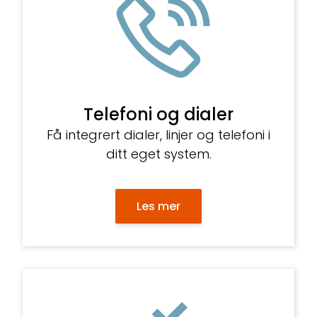
Telefoni og dialer
Få integrert dialer, linjer og telefoni i
ditt eget system.
Les mer