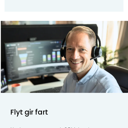
Flyt gir fart