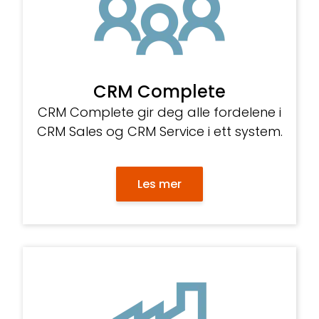
CRM Complete
CRM Complete gir deg alle fordelene i
CRM Sales og CRM Service i ett system.
Les mer