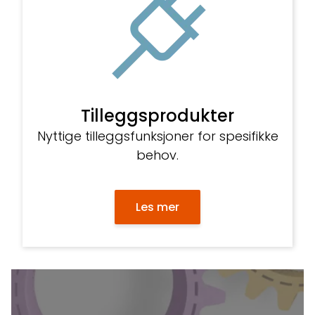
Tilleggsprodukter
Nyttige tilleggsfunksjoner for spesifikke
behov.
Les mer