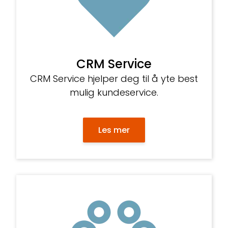
CRM Service
CRM Service hjelper deg til å yte best
mulig kundeservice.
Les mer