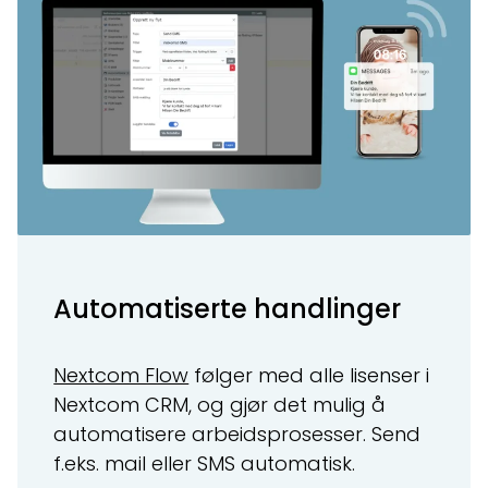
Automatiserte handlinger
Nextcom Flow
følger med alle lisenser i
Nextcom CRM, og gjør det mulig å
automatisere arbeidsprosesser. Send
f.eks. mail eller SMS automatisk.