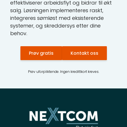
effektiviserer arbeidsflyt og bidrar til økt
salg. Løsningen implementeres raskt,
integreres sømløst med eksisterende
systemer, og skreddersys etter dine
behov.
Prøv gratis
Kontakt oss
Prøv uforpliktende. Ingen kredittkort kreves.