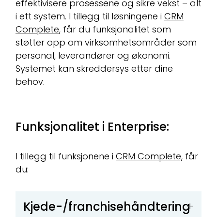
effektivisere prosessene og sikre vekst – alt
i ett system. I tillegg til løsningene i
CRM
Complete
, får du funksjonalitet som
støtter opp om virksomhetsområder som
personal, leverandører og økonomi.
Systemet kan skreddersys etter dine
behov.
Funksjonalitet i Enterprise:
I tillegg til funksjonene i
CRM Complete,
får
du:
Kjede-/franchisehåndtering