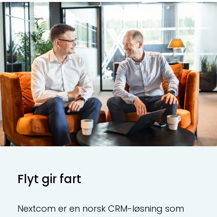
Flyt gir fart
Nextcom er en norsk CRM-løsning som