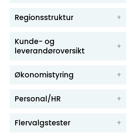
Regionsstruktur
Kunde- og
leverandøroversikt
Økonomistyring
Personal/HR
Flervalgstester