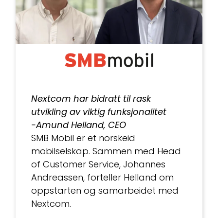
Nextcom har bidratt til rask
utvikling av viktig funksjonalitet
-Amund Helland, CEO
SMB Mobil er et norskeid
mobilselskap. Sammen med Head
of Customer Service, Johannes
Andreassen, forteller Helland om
oppstarten og samarbeidet med
Nextcom.