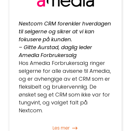
Nextcom CRM forenkler hverdagen
til selgerne og sikrer at vi kan
fokusere på kunden.
– Gitte Aurstad, daglig leder
Amedia Forbrukersalg
Hos Amedia Forbrukersalg ringer
selgerne for alle avisene til Amedia,
og er avhengige av et CRM som er
fleksibelt og brukervennlig. De
ønsket seg et CRM som ikke var for
tungvint, og valget falt på
Nextcom.
Les mer