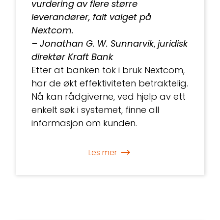
vurdering av flere større
leverandører, falt valget på
Nextcom.
– Jonathan G. W. Sunnarvik
,
juridisk
direktør Kraft Bank
Etter at banken tok i bruk Nextcom,
har de økt effektiviteten betraktelig.
Nå kan rådgiverne, ved hjelp av ett
enkelt søk i systemet, finne all
informasjon om kunden.
Les mer