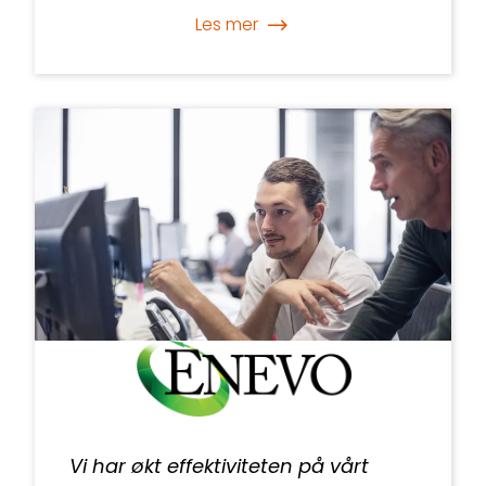
Les mer
Vi har økt effektiviteten på vårt