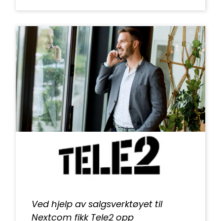
Ved hjelp av salgsverktøyet til
Nextcom fikk Tele2 opp