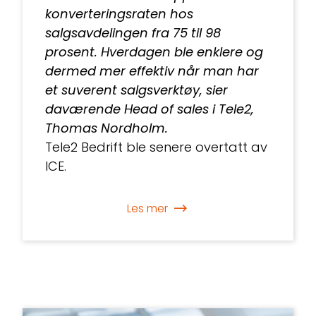
konverteringsraten hos
salgsavdelingen fra 75 til 98
prosent. Hverdagen ble enklere og
dermed mer effektiv når man har
et suverent salgsverktøy, sier
daværende Head of sales i Tele2,
Thomas Nordholm.
Tele2 Bedrift ble senere overtatt av
ICE.
Les mer