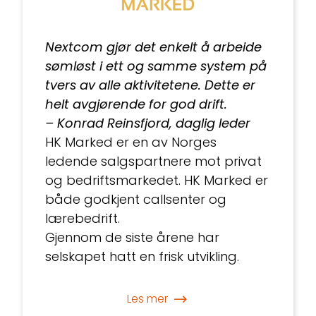
Nextcom gjør det enkelt å arbeide
sømløst i ett og samme system på
tvers av alle aktivitetene. Dette er
helt avgjørende for god drift.
– Konrad Reinsfjord, daglig leder
HK Marked er en av Norges
ledende salgspartnere mot privat
og bedriftsmarkedet. HK Marked er
både godkjent callsenter og
lærebedrift.
Gjennom de siste årene har
selskapet hatt en frisk utvikling.
Les mer