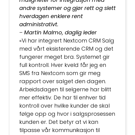
andre systemer og gjør rett og slett
hverdagen enklere rent
administrativt.
–
Martin Malmo, daglig leder
«Vi har integrert Nextcom CRM Salg
med vårt eksisterende CRM og det
fungerer meget bra. Systemet gir
full kontroll. Hver kveld får jeg en
SMS fra Nextcom som gir meg
rapport over salget den dagen.
Arbeidsdagen til selgerne har blitt
mer effektiv. De har til enhver tid
kontroll over hvilke kunder de skal
følge opp og hvor i salgsprosessen
kunden er. Det betyr at vi kan
tilpasse vår kommunikasjon til