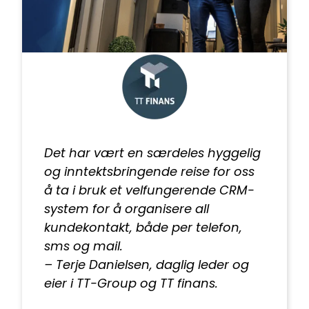
Det har vært en særdeles hyggelig
og inntektsbringende reise for oss
å ta i bruk et velfungerende CRM-
system for å organisere all
kundekontakt, både per telefon,
sms og mail.
– Terje Danielsen, daglig leder og
eier i TT-Group og TT finans.