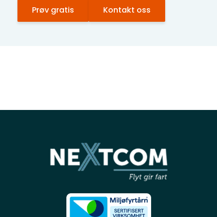
Prøv gratis
Kontakt oss