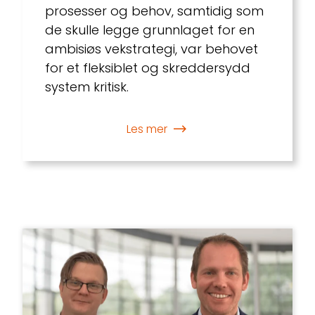
prosesser og behov, samtidig som
de skulle legge grunnlaget for en
ambisiøs vekstrategi, var behovet
for et fleksiblet og skreddersydd
system kritisk.
Les mer