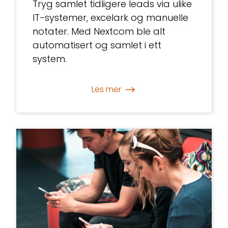
Tryg samlet tidligere leads via ulike
IT-systemer, excelark og manuelle
notater. Med Nextcom ble alt
automatisert og samlet i ett
system.
Les mer