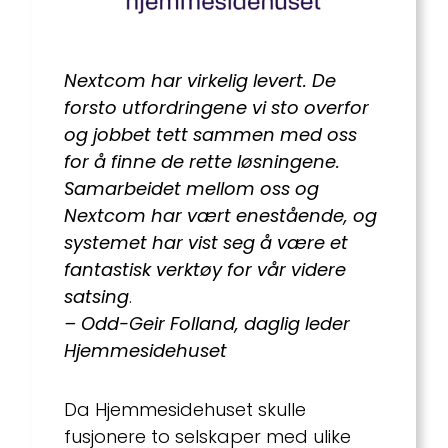
Nextcom har virkelig levert. De
forsto utfordringene vi sto overfor
og jobbet tett sammen med oss
for å finne de rette løsningene.
Samarbeidet mellom oss og
Nextcom har vært enestående, og
systemet har vist seg å være et
fantastisk verktøy for vår videre
satsing
.
– Odd-Geir Folland, daglig leder
Hjemmesidehuset
Da Hjemmesidehuset skulle
fusjonere to selskaper med ulike