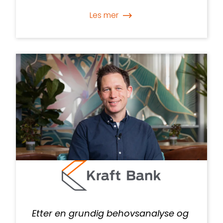
Les mer
Etter en grundig behovsanalyse og