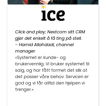
Click and play; Nextcom sitt CRM
gjør det enkelt å få ting på stell.
–
Hamid Allahdadi, channel
manager
«Systemet er kunde- og
brukervennlig. Vi bruker systemet til
salg, og har fått formet det slik at
det passer våre behov. Servicen er
god og vi får alltid den hjelpen vi
trenger.»