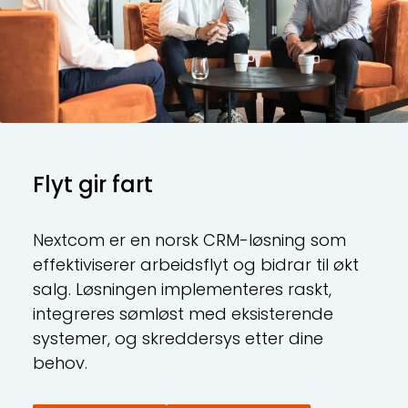
Flyt gir fart
Nextcom er en norsk CRM-løsning som
effektiviserer arbeidsflyt og bidrar til økt
salg. Løsningen implementeres raskt,
integreres sømløst med eksisterende
systemer, og skreddersys etter dine
behov.