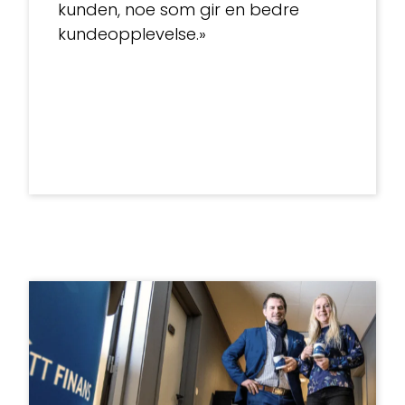
kunden, noe som gir en bedre
kundeopplevelse.»