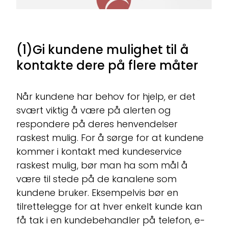
(1)Gi kundene mulighet til å
kontakte dere på flere måter
Når kundene har behov for hjelp, er det
svært viktig å være på alerten og
respondere på deres henvendelser
raskest mulig. For å sørge for at kundene
kommer i kontakt med kundeservice
raskest mulig, bør man ha som mål å
være til stede på de kanalene som
kundene bruker. Eksempelvis bør en
tilrettelegge for at hver enkelt kunde kan
få tak i en kundebehandler på telefon, e-