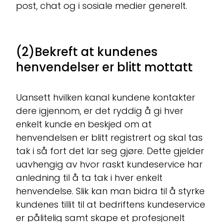
post, chat og i sosiale medier generelt.
(2)Bekreft at kundenes
henvendelser er blitt mottatt
Uansett hvilken kanal kundene kontakter
dere igjennom, er det ryddig å gi hver
enkelt kunde en beskjed om at
henvendelsen er blitt registrert og skal tas
tak i så fort det lar seg gjøre. Dette gjelder
uavhengig av hvor raskt kundeservice har
anledning til å ta tak i hver enkelt
henvendelse. Slik kan man bidra til å styrke
kundenes tillit til at bedriftens kundeservice
er pålitelig samt skape et profesjonelt