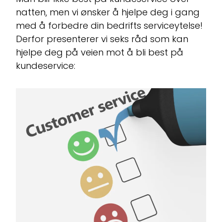
natten, men vi ønsker å hjelpe deg i gang
med å forbedre din bedrifts serviceytelse!
Derfor presenterer vi seks råd som kan
hjelpe deg på veien mot å bli best på
kundeservice: