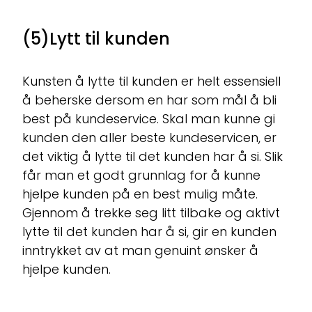
(5)Lytt til kunden
Kunsten å lytte til kunden er helt essensiell
å beherske dersom en har som mål å bli
best på kundeservice. Skal man kunne gi
kunden den aller beste kundeservicen, er
det viktig å lytte til det kunden har å si. Slik
får man et godt grunnlag for å kunne
hjelpe kunden på en best mulig måte.
Gjennom å trekke seg litt tilbake og aktivt
lytte til det kunden har å si, gir en kunden
inntrykket av at man genuint ønsker å
hjelpe kunden.