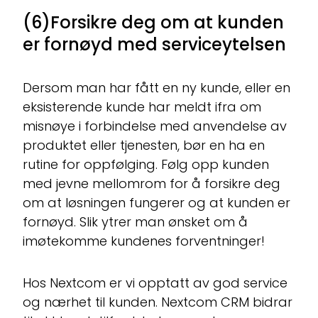
(6)Forsikre deg om at kunden
er fornøyd med serviceytelsen
Dersom man har fått en ny kunde, eller en
eksisterende kunde har meldt ifra om
misnøye i forbindelse med anvendelse av
produktet eller tjenesten, bør en ha en
rutine for oppfølging. Følg opp kunden
med jevne mellomrom for å forsikre deg
om at løsningen fungerer og at kunden er
fornøyd. Slik ytrer man ønsket om å
imøtekomme kundenes forventninger!
Hos Nextcom er vi opptatt av god service
og nærhet til kunden. Nextcom CRM bidrar