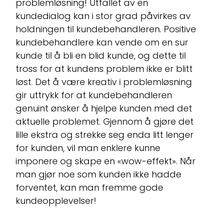
problemløsning! Utfallet av en
kundedialog kan i stor grad påvirkes av
holdningen til kundebehandleren. Positive
kundebehandlere kan vende om en sur
kunde til å bli en blid kunde, og dette til
tross for at kundens problem ikke er blitt
løst. Det å være kreativ i problemløsning
gir uttrykk for at kundebehandleren
genuint ønsker å hjelpe kunden med det
aktuelle problemet. Gjennom å gjøre det
lille ekstra og strekke seg enda litt lenger
for kunden, vil man enklere kunne
imponere og skape en «wow-effekt». Når
man gjør noe som kunden ikke hadde
forventet, kan man fremme gode
kundeopplevelser!