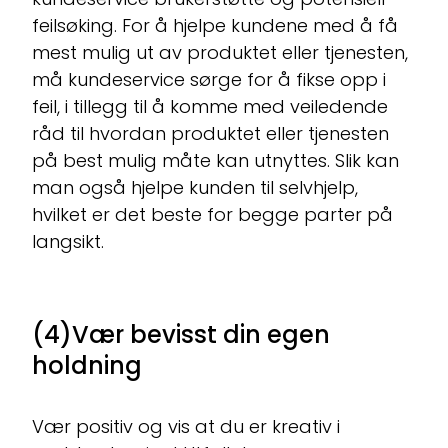
feilsøking. For å hjelpe kundene med å få
mest mulig ut av produktet eller tjenesten,
må kundeservice sørge for å fikse opp i
feil, i tillegg til å komme med veiledende
råd til hvordan produktet eller tjenesten
på best mulig måte kan utnyttes. Slik kan
man også hjelpe kunden til selvhjelp,
hvilket er det beste for begge parter på
langsikt.
(4)Vær bevisst din egen
holdning
Vær positiv og vis at du er kreativ i