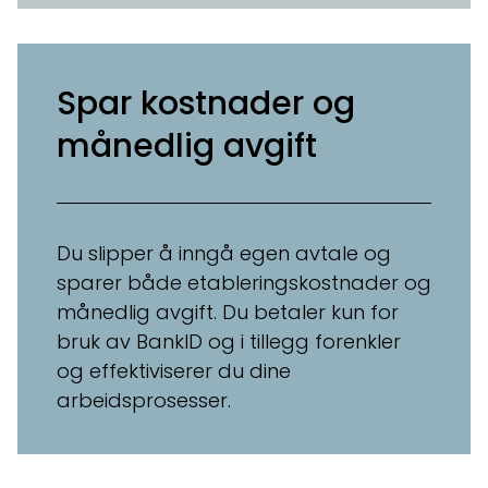
Spar kostnader og
månedlig avgift
Du slipper å inngå egen avtale og
sparer både etableringskostnader og
månedlig avgift. Du betaler kun for
bruk av BankID og i tillegg forenkler
og effektiviserer du dine
arbeidsprosesser.