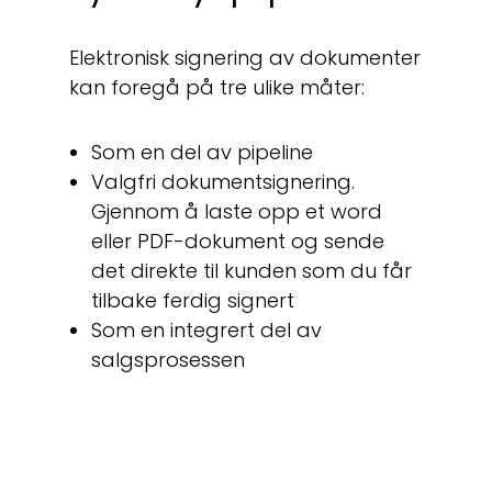
Elektronisk signering av dokumenter
kan foregå på tre ulike måter:
Som en del av pipeline
Valgfri dokumentsignering.
Gjennom å laste opp et word
eller PDF-dokument og sende
det direkte til kunden som du får
tilbake ferdig signert
Som en integrert del av
salgsprosessen