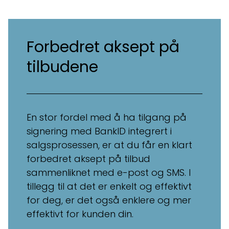
Forbedret aksept på
tilbudene
En stor fordel med å ha tilgang på
signering med BankID integrert i
salgsprosessen, er at du får en klart
forbedret aksept på tilbud
sammenliknet med e-post og SMS. I
tillegg til at det er enkelt og effektivt
for deg, er det også enklere og mer
effektivt for kunden din.