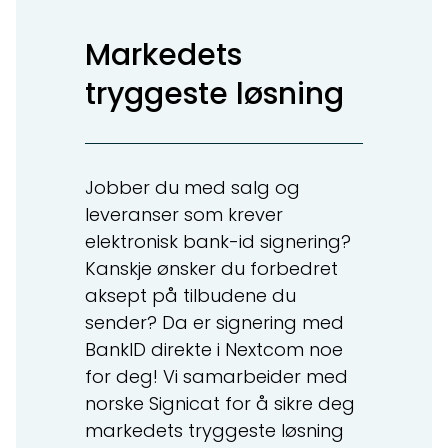
Markedets
tryggeste løsning
Jobber du med salg og
leveranser som krever
elektronisk bank-id signering?
Kanskje ønsker du forbedret
aksept på tilbudene du
sender? Da er signering med
BankID direkte i Nextcom noe
for deg! Vi samarbeider med
norske Signicat for å sikre deg
markedets tryggeste løsning