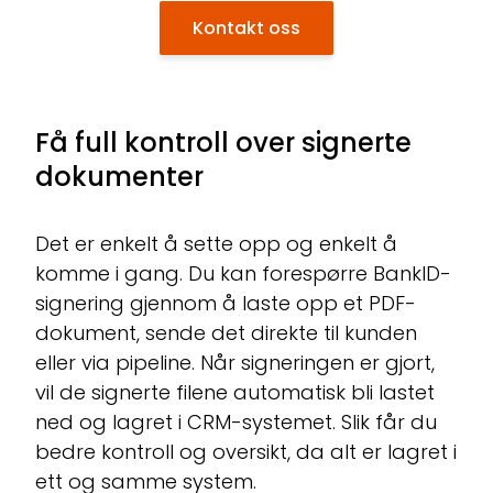
Kontakt oss
Få full kontroll over signerte
dokumenter
Det er enkelt å sette opp og enkelt å
komme i gang. Du kan forespørre BankID-
signering gjennom å laste opp et PDF-
dokument, sende det direkte til kunden
eller via pipeline. Når signeringen er gjort,
vil de signerte filene automatisk bli lastet
ned og lagret i CRM-systemet. Slik får du
bedre kontroll og oversikt, da alt er lagret i
ett og samme system.