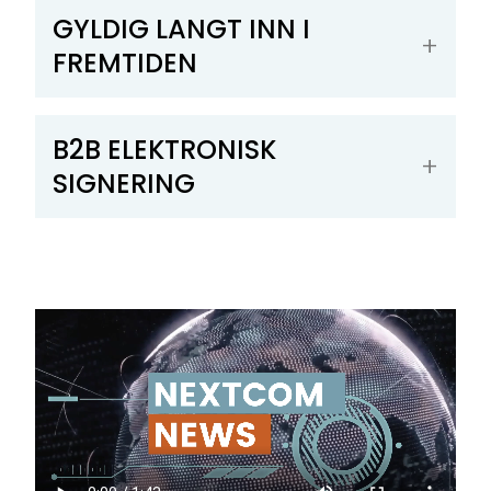
GYLDIG LANGT INN I
FREMTIDEN
B2B ELEKTRONISK
SIGNERING