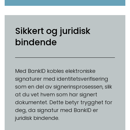
Sikkert og juridisk
bindende
Med BankID kobles elektroniske
signaturer med identitetsverifisering
som en del av signerinsprosessen, slik
at du vet hvem som har signert
dokumentet. Dette betyr trygghet for
deg, da signatur med BankID er
juridisk bindende.