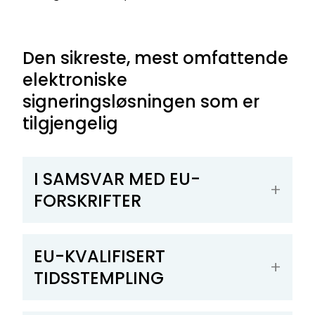
Den sikreste, mest omfattende
elektroniske
signeringsløsningen som er
tilgjengelig
I SAMSVAR MED EU-
FORSKRIFTER
EU-KVALIFISERT
TIDSSTEMPLING