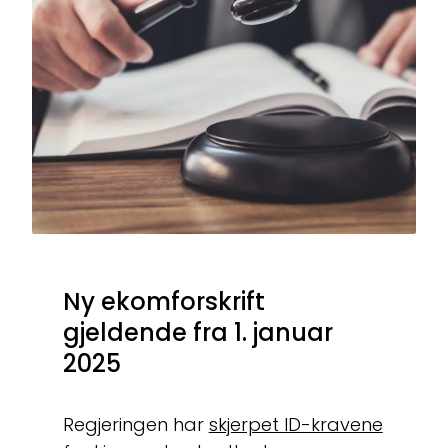
Ny ekomforskrift
gjeldende fra 1. januar
2025
Regjeringen har
skjerpet ID-kravene