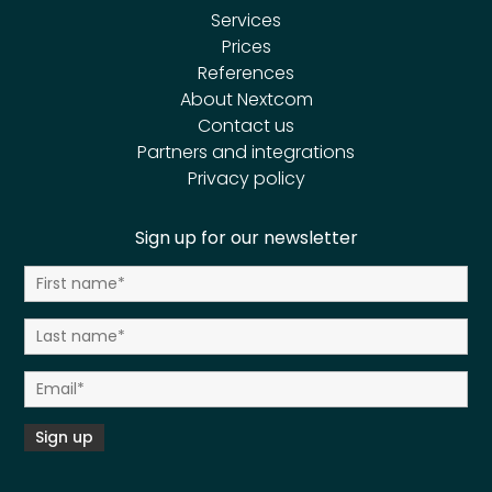
Services
Prices
References
About Nextcom
Contact us
Partners and integrations
Privacy policy
Sign up for our newsletter