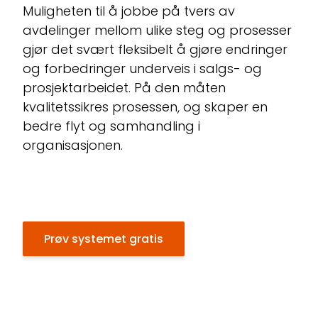
Muligheten til å jobbe på tvers av
avdelinger mellom ulike steg og prosesser
gjør det svært fleksibelt å gjøre endringer
og forbedringer underveis i salgs- og
prosjektarbeidet. På den måten
kvalitetssikres prosessen, og skaper en
bedre flyt og samhandling i
organisasjonen.
Prøv systemet gratis