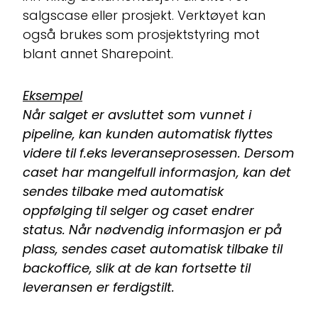
salgscase eller prosjekt. Verktøyet kan
også brukes som prosjektstyring mot
blant annet Sharepoint.
Eksempel
Når salget er avsluttet som vunnet i
pipeline, kan kunden automatisk flyttes
videre til f.eks leveranseprosessen. Dersom
caset har mangelfull informasjon, kan det
sendes tilbake med automatisk
oppfølging til selger og caset endrer
status. Når nødvendig informasjon er på
plass, sendes caset automatisk tilbake til
backoffice, slik at de kan fortsette til
leveransen er ferdigstilt.